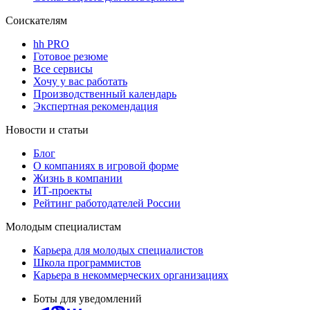
Соискателям
hh PRO
Готовое резюме
Все сервисы
Хочу у вас работать
Производственный календарь
Экспертная рекомендация
Новости и статьи
Блог
О компаниях в игровой форме
Жизнь в компании
ИТ-проекты
Рейтинг работодателей России
Молодым специалистам
Карьера для молодых специалистов
Школа программистов
Карьера в некоммерческих организациях
Боты для уведомлений