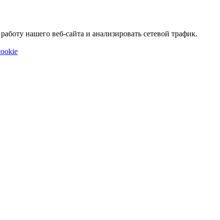
аботу нашего веб-сайта и анализировать сетевой трафик.
ookie