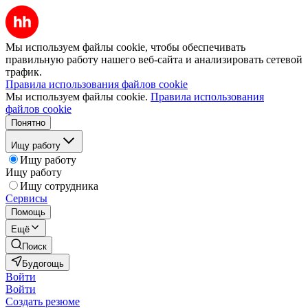
Мы используем файлы cookie, чтобы обеспечивать
правильную работу нашего веб-сайта и анализировать сетевой
трафик.
Правила использования файлов cookie
Мы используем файлы cookie.
Правила использования
файлов cookie
Понятно
Ищу работу
Ищу работу
Ищу работу
Ищу сотрудника
Сервисы
Помощь
Ещё
Поиск
Будогощь
Войти
Войти
Создать резюме