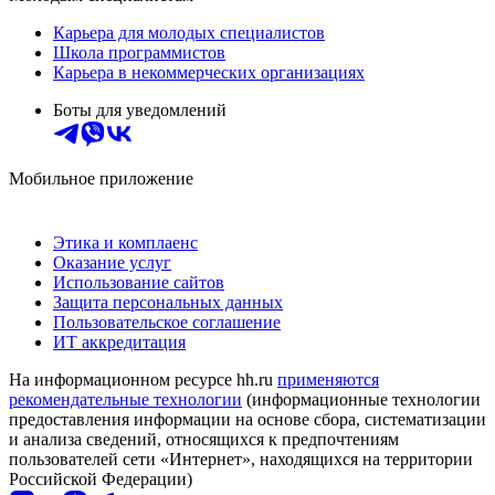
Карьера для молодых специалистов
Школа программистов
Карьера в некоммерческих организациях
Боты для уведомлений
Мобильное приложение
Этика и комплаенс
Оказание услуг
Использование сайтов
Защита персональных данных
Пользовательское соглашение
ИТ аккредитация
На информационном ресурсе hh.ru
применяются
рекомендательные технологии
(информационные технологии
предоставления информации на основе сбора, систематизации
и анализа сведений, относящихся к предпочтениям
пользователей сети «Интернет», находящихся на территории
Российской Федерации)