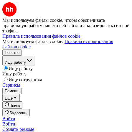
Мы используем файлы cookie, чтобы обеспечивать
правильную работу нашего веб-сайта и анализировать сетевой
трафик.
Правила использования файлов cookie
Мы используем файлы cookie.
Правила использования
файлов cookie
Понятно
Ищу работу
Ищу работу
Ищу работу
Ищу сотрудника
Сервисы
Помощь
Ещё
Поиск
Будогощь
Войти
Войти
Создать резюме