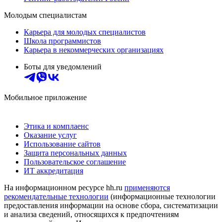
Молодым специалистам
Карьера для молодых специалистов
Школа программистов
Карьера в некоммерческих организациях
Боты для уведомлений
Мобильное приложение
Этика и комплаенс
Оказание услуг
Использование сайтов
Защита персональных данных
Пользовательское соглашение
ИТ аккредитация
На информационном ресурсе hh.ru
применяются
рекомендательные технологии
(информационные технологии
предоставления информации на основе сбора, систематизации
и анализа сведений, относящихся к предпочтениям